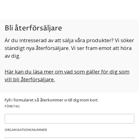
Bli återförsäljare
Är du intresserad av att sälja våra produkter? Vi söker
ständigt nya återförsäljare. Vi ser fram emot att höra
av dig.
Här kan du läsa mer om vad som gäller för dig som
vill bli återförsäljare.
Fyll i formuläret så återkommer vi till dig inom kort.
FÖRETAG
ORGANISATIONSNUMMER