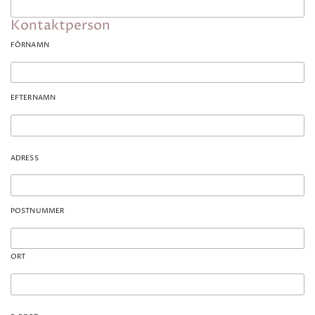
Kontaktperson
FÖRNAMN
EFTERNAMN
ADRESS
POSTNUMMER
ORT