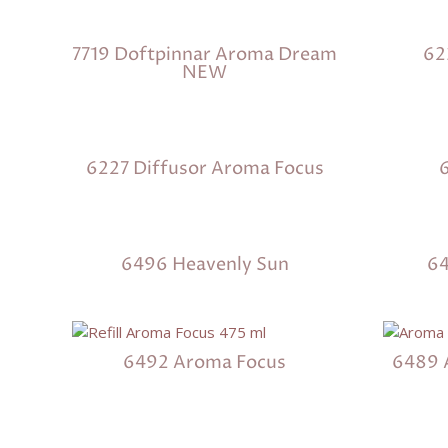
7719 Doftpinnar Aroma Dream
62
NEW
6227 Diffusor Aroma Focus
6496 Heavenly Sun
6
6492 Aroma Focus
6489 