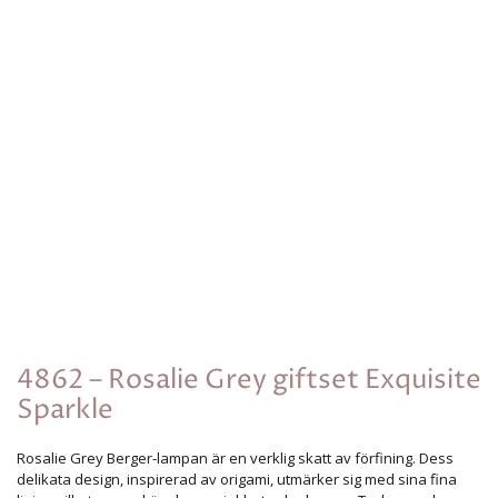
4862 – Rosalie Grey giftset Exquisite
Sparkle
Rosalie Grey Berger-lampan är en verklig skatt av förfining. Dess
delikata design, inspirerad av origami, utmärker sig med sina fina