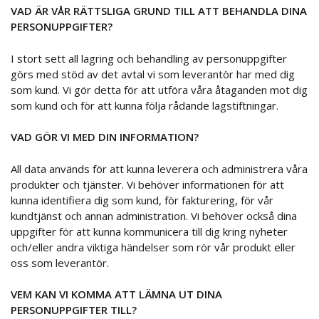
VAD ÄR VÅR RÄTTSLIGA GRUND TILL ATT BEHANDLA DINA
PERSONUPPGIFTER?
I stort sett all lagring och behandling av personuppgifter
görs med stöd av det avtal vi som leverantör har med dig
som kund. Vi gör detta för att utföra våra åtaganden mot dig
som kund och för att kunna följa rådande lagstiftningar.
VAD GÖR VI MED DIN INFORMATION?
All data används för att kunna leverera och administrera våra
produkter och tjänster. Vi behöver informationen för att
kunna identifiera dig som kund, för fakturering, för vår
kundtjänst och annan administration. Vi behöver också dina
uppgifter för att kunna kommunicera till dig kring nyheter
och/eller andra viktiga händelser som rör vår produkt eller
oss som leverantör.
VEM KAN VI KOMMA ATT LÄMNA UT DINA
PERSONUPPGIFTER TILL?