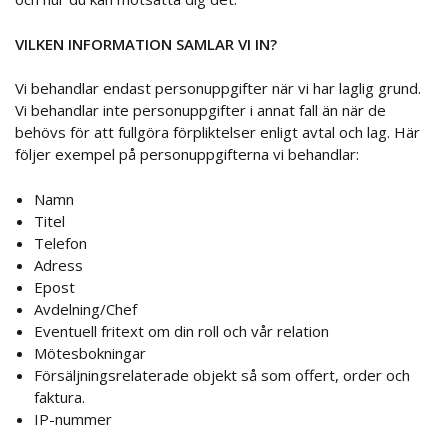
VILKEN INFORMATION SAMLAR VI IN?
Vi behandlar endast personuppgifter när vi har laglig grund.
Vi behandlar inte personuppgifter i annat fall än när de
behövs för att fullgöra förpliktelser enligt avtal och lag. Här
följer exempel på personuppgifterna vi behandlar:
Namn
Titel
Telefon
Adress
Epost
Avdelning/Chef
Eventuell fritext om din roll och vår relation
Mötesbokningar
Försäljningsrelaterade objekt så som offert, order och
faktura.
IP-nummer