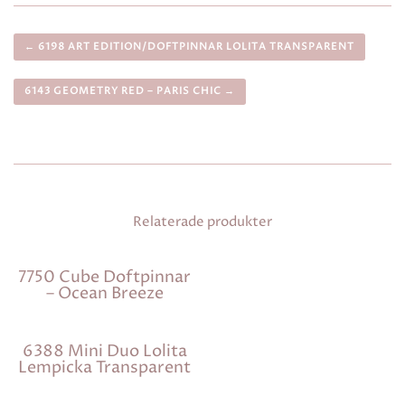
← 6198 ART EDITION/DOFTPINNAR LOLITA TRANSPARENT
6143 GEOMETRY RED – PARIS CHIC →
Relaterade produkter
7750 Cube Doftpinnar
– Ocean Breeze
6388 Mini Duo Lolita
Lempicka Transparent