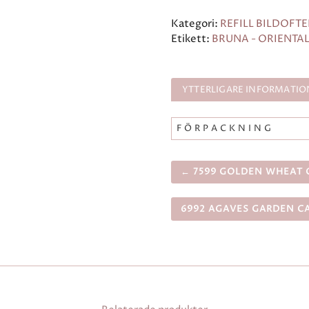
Kategori:
REFILL BILDOFTE
Etikett:
BRUNA - ORIENTA
YTTERLIGARE INFORMATIO
FÖRPACKNING
← 7599 GOLDEN WHEAT C
6992 AGAVES GARDEN CA