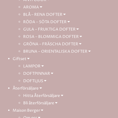
AROMA
BLÅ – RENA DOFTER
RÖDA – SÖTA DOFTER
GULA – FRUKTIGA DOFTER
ROSA – BLOMMIGA DOFTER
GRÖNA – FRÄSCHA DOFTER
BRUNA – ORIENTALISKA DOFTER
Giftset
LAMPOR
DOFTPINNAR
DOFTLJUS
Återförsäljare
Hitta Återförsäljare
Bli återförsäljare
Maison Berger
Om oss