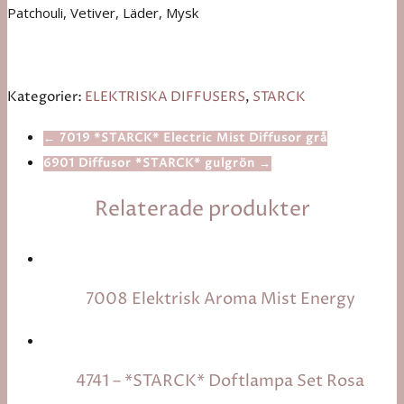
Patchouli, Vetiver, Läder, Mysk
Kategorier:
ELEKTRISKA DIFFUSERS
,
STARCK
← 7019 *STARCK* Electric Mist Diffusor grå
6901 Diffusor *STARCK* gulgrön →
Relaterade produkter
7008 Elektrisk Aroma Mist Energy
4741 – *STARCK* Doftlampa Set Rosa