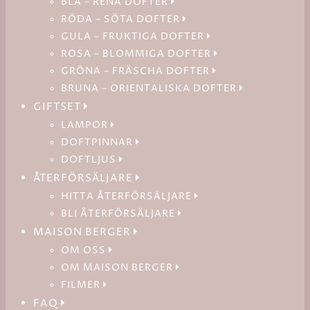
BLÅ – RENA DOFTER
RÖDA – SÖTA DOFTER
GULA – FRUKTIGA DOFTER
ROSA – BLOMMIGA DOFTER
GRÖNA – FRÄSCHA DOFTER
BRUNA – ORIENTALISKA DOFTER
GIFTSET
LAMPOR
DOFTPINNAR
DOFTLJUS
ÅTERFÖRSÄLJARE
HITTA ÅTERFÖRSÄLJARE
BLI ÅTERFÖRSÄLJARE
MAISON BERGER
OM OSS
OM MAISON BERGER
FILMER
FAQ