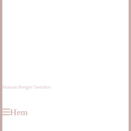
Maison Berger Sweden
Hem