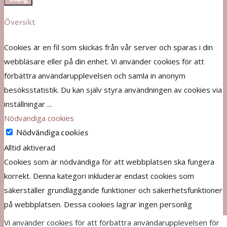
Översikt
Cookies är en fil som skickas från vår server och sparas i din
webbläsare eller på din enhet. Vi använder cookies för att
förbättra användarupplevelsen och samla in anonym
besöksstatistik. Du kan själv styra användningen av cookies via
inställningar
...
Nödvändiga cookies
Nödvändiga cookies
Alltid aktiverad
Cookies som är nödvändiga för att webbplatsen ska fungera
korrekt. Denna kategori inkluderar endast cookies som
säkerställer grundläggande funktioner och säkerhetsfunktioner
på webbplatsen. Dessa cookies lagrar ingen personlig
information.
Vi använder cookies för att förbättra användarupplevelsen för