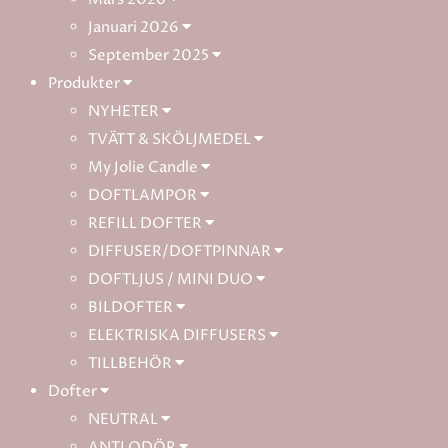
Januari 2026
September 2025
Produkter
NYHETER
TVÄTT & SKÖLJMEDEL
My Jolie Candle
DOFTLAMPOR
REFILL DOFTER
DIFFUSER/DOFTPINNAR
DOFTLJUS / MINI DUO
BILDOFTER
ELEKTRISKA DIFFUSERS
TILLBEHÖR
Dofter
NEUTRAL
ANTI ODÖR