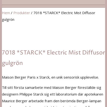
Hem
/
Produkter
/
7018 *STARCK* Electric Mist Diffusor
gulgrön
7018 *STARCK* Electric Mist Diffusor
gulgrön
Maison Berger Paris x Starck, en unik sensorisk upplevelse.
Till sitt första samarbete med Maison Berger föreställde sig
designern Philippe Starck sig ett laboratorium där apotekaren
Maurice Berger arbetade fram den berömda Berger-lampan