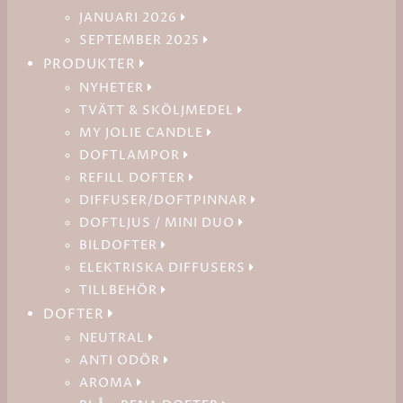
JANUARI 2026
SEPTEMBER 2025
PRODUKTER
NYHETER
TVÄTT & SKÖLJMEDEL
MY JOLIE CANDLE
DOFTLAMPOR
REFILL DOFTER
DIFFUSER/DOFTPINNAR
DOFTLJUS / MINI DUO
BILDOFTER
ELEKTRISKA DIFFUSERS
TILLBEHÖR
DOFTER
NEUTRAL
ANTI ODÖR
AROMA